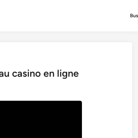
Bus
au casino en ligne