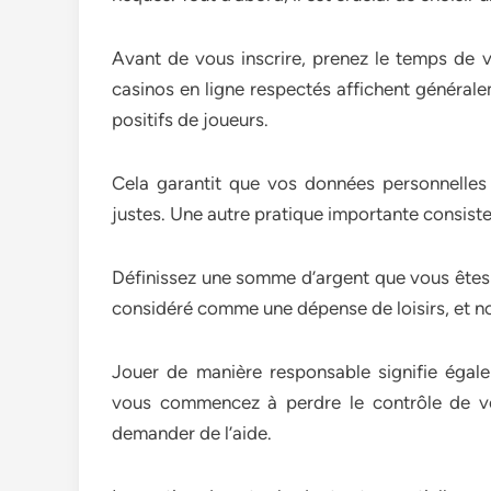
Avant de vous inscrire, prenez le temps de vé
casinos en ligne respectés affichent générale
positifs de joueurs.
Cela garantit que vos données personnelles 
justes. Une autre pratique importante consiste
Définissez une somme d’argent que vous êtes 
considéré comme une dépense de loisirs, et 
Jouer de manière responsable signifie égale
vous commencez à perdre le contrôle de vo
demander de l’aide.