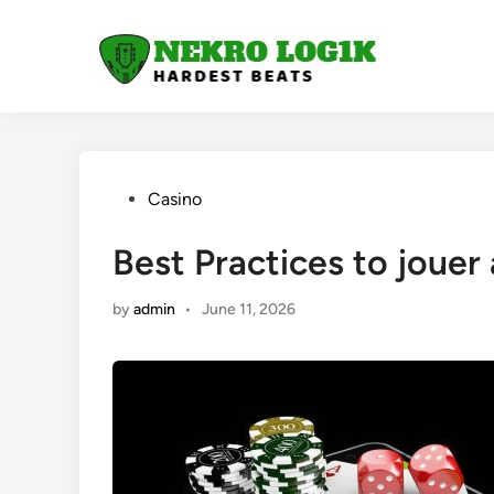
Skip
to
content
Posted
Casino
in
Best Practices to jouer 
by
admin
•
June 11, 2026