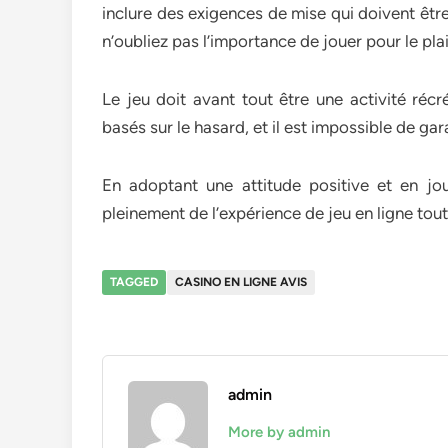
inclure des exigences de mise qui doivent être
n’oubliez pas l’importance de jouer pour le plai
Le jeu doit avant tout être une activité récr
basés sur le hasard, et il est impossible de gar
En adoptant une attitude positive et en jo
pleinement de l’expérience de jeu en ligne tout
TAGGED
CASINO EN LIGNE AVIS
admin
More by admin