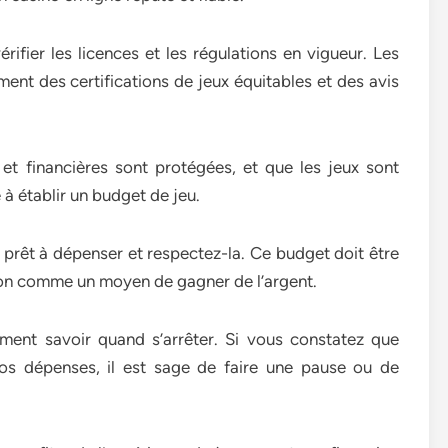
rifier les licences et les régulations en vigueur. Les
ment des certifications de jeux équitables et des avis
et financières sont protégées, et que les jeux sont
 à établir un budget de jeu.
prêt à dépenser et respectez-la. Ce budget doit être
non comme un moyen de gagner de l’argent.
ment savoir quand s’arrêter. Si vous constatez que
s dépenses, il est sage de faire une pause ou de