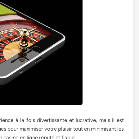
ence à la fois divertissante et lucrative, mais il est
ues pour maximiser votre plaisir tout en minimisant les
un casino en ligne réputé et fiable.