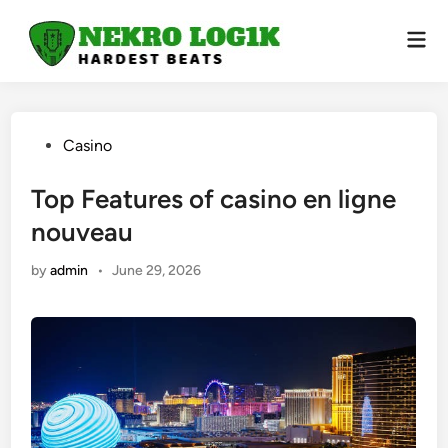
Skip
to
Mai
Men
content
Posted
Casino
in
Top Features of casino en ligne
nouveau
by
admin
•
June 29, 2026