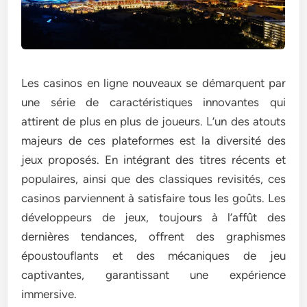
Les casinos en ligne nouveaux se démarquent par
une série de caractéristiques innovantes qui
attirent de plus en plus de joueurs. L’un des atouts
majeurs de ces plateformes est la diversité des
jeux proposés. En intégrant des titres récents et
populaires, ainsi que des classiques revisités, ces
casinos parviennent à satisfaire tous les goûts. Les
développeurs de jeux, toujours à l’affût des
dernières tendances, offrent des graphismes
époustouflants et des mécaniques de jeu
captivantes, garantissant une expérience
immersive.