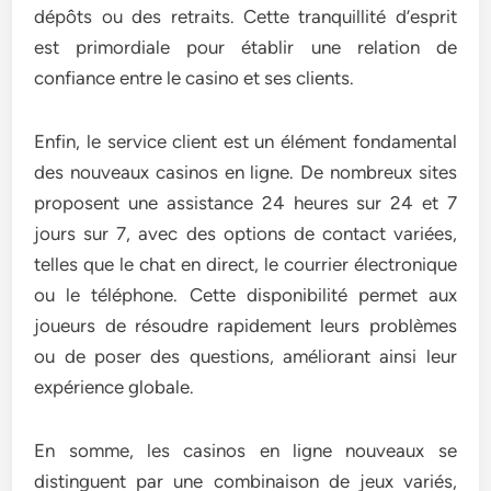
dépôts ou des retraits. Cette tranquillité d’esprit
est primordiale pour établir une relation de
confiance entre le casino et ses clients.
Enfin, le service client est un élément fondamental
des nouveaux casinos en ligne. De nombreux sites
proposent une assistance 24 heures sur 24 et 7
jours sur 7, avec des options de contact variées,
telles que le chat en direct, le courrier électronique
ou le téléphone. Cette disponibilité permet aux
joueurs de résoudre rapidement leurs problèmes
ou de poser des questions, améliorant ainsi leur
expérience globale.
En somme, les casinos en ligne nouveaux se
distinguent par une combinaison de jeux variés,