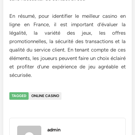
En résumé, pour identifier le meilleur casino en
ligne en France, il est important d’évaluer la
légalité, la variété des jeux, les offres
promotionnelles, la sécurité des transactions et la
qualité du service client. En tenant compte de ces
éléments, les joueurs peuvent faire un choix éclairé
et profiter d’une expérience de jeu agréable et
sécurisée.
TAGGED
ONLINE CASINO
admin