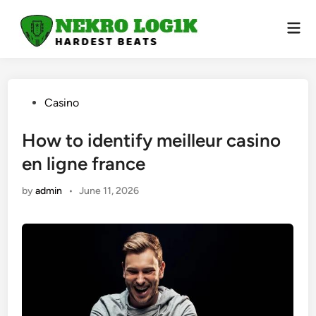
Skip
to
Mai
Men
content
Posted
Casino
in
How to identify meilleur casino
en ligne france
by
admin
•
June 11, 2026