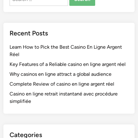
for:
Recent Posts
Learn How to Pick the Best Casino En Ligne Argent
Réel
Key Features of a Reliable casino en ligne argent réel
Why casinos en ligne attract a global audience
Complete Review of casino en ligne argent réel
Casino en ligne retrait instantané avec procédure
simplifiée
Categories