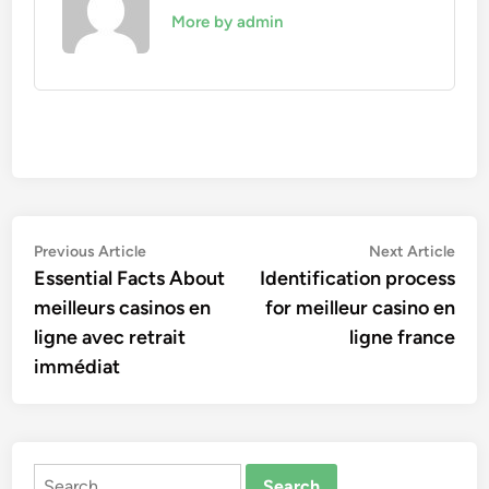
More by admin
Post
Previous
Nex
Previous Article
Next Article
article:
artic
Essential Facts About
Identification process
navigation
meilleurs casinos en
for meilleur casino en
ligne avec retrait
ligne france
immédiat
Search