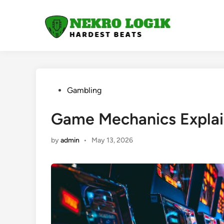
Skip
to
content
Posted
Gambling
in
Game Mechanics Explain
by
admin
•
May 13, 2026