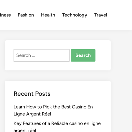
iness
Fashion
Health
Technology
Travel
Search
for:
Recent Posts
Learn How to Pick the Best Casino En
Ligne Argent Réel
Key Features of a Reliable casino en ligne
argent réel