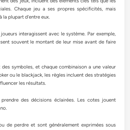
nt des jeux, incluent des éléments clés tels que les
ciales. Chaque jeu a ses propres spécificités, mais
 la plupart d’entre eux.
joueurs interagissent avec le système. Par exemple,
ssent souvent le montant de leur mise avant de faire
nt des symboles, et chaque combinaison a une valeur
ker ou le blackjack, les règles incluent des stratégies
luencer les résultats.
r prendre des décisions éclairées. Les cotes jouent
ino.
r ou de perdre et sont généralement exprimées sous