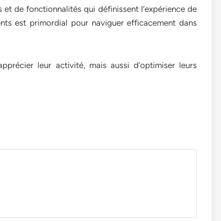
 et de fonctionnalités qui définissent l’expérience de
nts est primordial pour naviguer efficacement dans
récier leur activité, mais aussi d’optimiser leurs