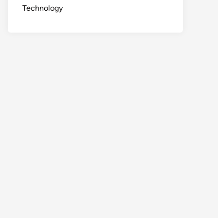
Technology