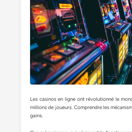
Les casinos en ligne ont révolutionné le mon
millions de joueurs. Comprendre les mécanismes
gains.