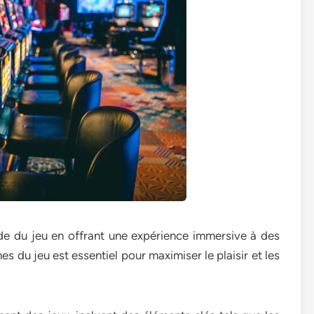
de du jeu en offrant une expérience immersive à des
 du jeu est essentiel pour maximiser le plaisir et les