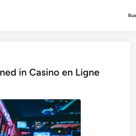
Bus
ed in Casino en Ligne