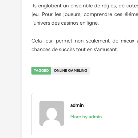
Ils englobent un ensemble de règles, de cotes
jeu. Pour les joueurs, comprendre ces éléme
l’univers des casinos en ligne.
Cela leur permet non seulement de mieux app
chances de succès tout en s’amusant.
TAGGED
ONLINE GAMBLING
admin
More by admin