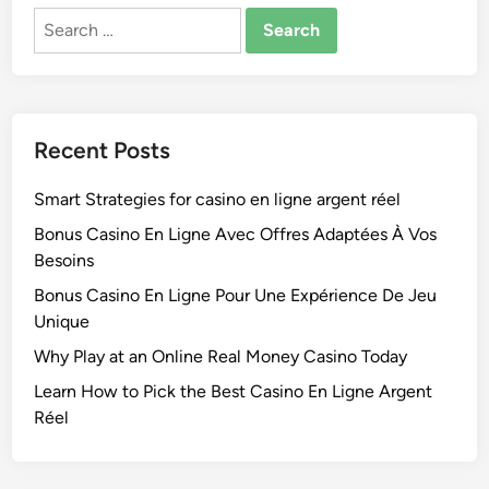
Search
for:
Recent Posts
Smart Strategies for casino en ligne argent réel
Bonus Casino En Ligne Avec Offres Adaptées À Vos
Besoins
Bonus Casino En Ligne Pour Une Expérience De Jeu
Unique
Why Play at an Online Real Money Casino Today
Learn How to Pick the Best Casino En Ligne Argent
Réel