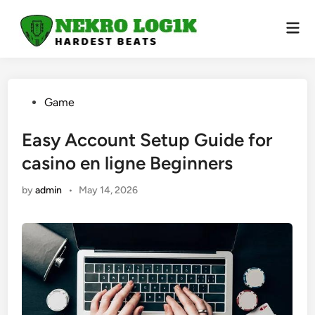
Skip
to
Mai
Men
content
Posted
Game
in
Easy Account Setup Guide for
casino en ligne Beginners
by
admin
•
May 14, 2026