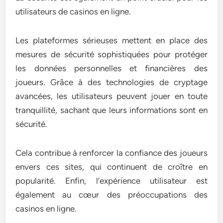
utilisateurs de casinos en ligne.
Les plateformes sérieuses mettent en place des
mesures de sécurité sophistiquées pour protéger
les données personnelles et financières des
joueurs. Grâce à des technologies de cryptage
avancées, les utilisateurs peuvent jouer en toute
tranquillité, sachant que leurs informations sont en
sécurité.
Cela contribue à renforcer la confiance des joueurs
envers ces sites, qui continuent de croître en
popularité. Enfin, l’expérience utilisateur est
également au cœur des préoccupations des
casinos en ligne.