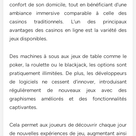
confort de son domicile, tout en bénéficiant d’une
ambiance immersive comparable à celle des
casinos traditionnels. L’un des principaux
avantages des casinos en ligne est la variété des
jeux disponibles.
Des machines à sous aux jeux de table comme le
poker, la roulette ou le blackjack, les options sont
pratiquement illimitées. De plus, les développeurs
de logiciels ne cessent d’innover, introduisant
régulièrement de nouveaux jeux avec des
graphismes améliorés et des fonctionnalités
captivantes.
Cela permet aux joueurs de découvrir chaque jour
de nouvelles expériences de jeu, augmentant ainsi