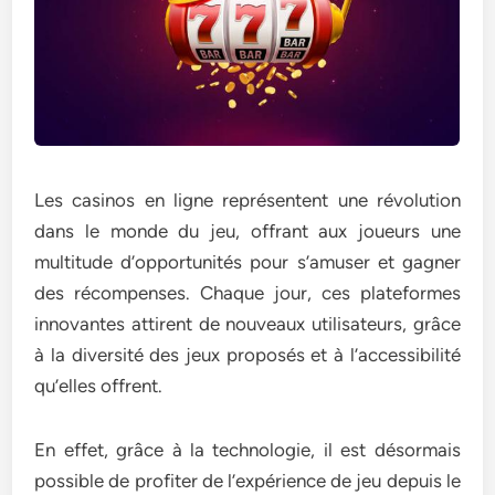
Les casinos en ligne représentent une révolution
dans le monde du jeu, offrant aux joueurs une
multitude d’opportunités pour s’amuser et gagner
des récompenses. Chaque jour, ces plateformes
innovantes attirent de nouveaux utilisateurs, grâce
à la diversité des jeux proposés et à l’accessibilité
qu’elles offrent.
En effet, grâce à la technologie, il est désormais
possible de profiter de l’expérience de jeu depuis le