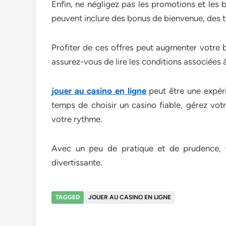
Enfin, ne négligez pas les promotions et les b
peuvent inclure des bonus de bienvenue, des t
Profiter de ces offres peut augmenter votre 
assurez-vous de lire les conditions associées 
jouer au casino en ligne
peut être une expéri
temps de choisir un casino fiable, gérez votr
votre rythme.
Avec un peu de pratique et de prudence, v
divertissante.
TAGGED
JOUER AU CASINO EN LIGNE