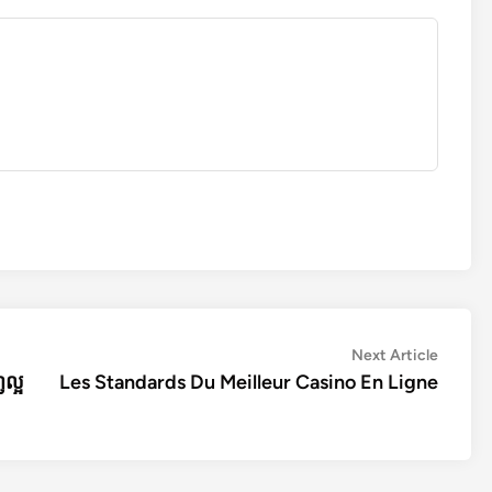
Next
Next Article
article:
ល្អ
Les Standards Du Meilleur Casino En Ligne