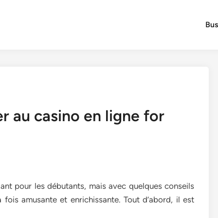
Bus
 au casino en ligne for
dant pour les débutants, mais avec quelques conseils
a fois amusante et enrichissante. Tout d’abord, il est