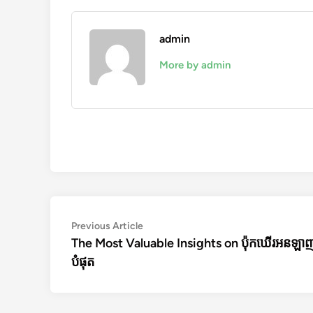
admin
More by admin
Post
Previous
Previous Article
article:
The Most Valuable Insights on ប៉ុកឃើរអនឡាញ
navigation
បំផុត