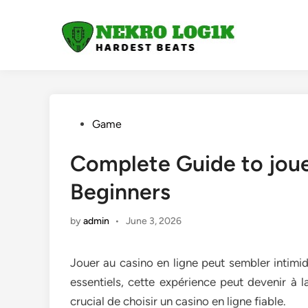
Skip
to
content
Posted
Game
in
Complete Guide to jouer
Beginners
by
admin
•
June 3, 2026
Jouer au casino en ligne peut sembler intimi
essentiels, cette expérience peut devenir à l
crucial de choisir un casino en ligne fiable.