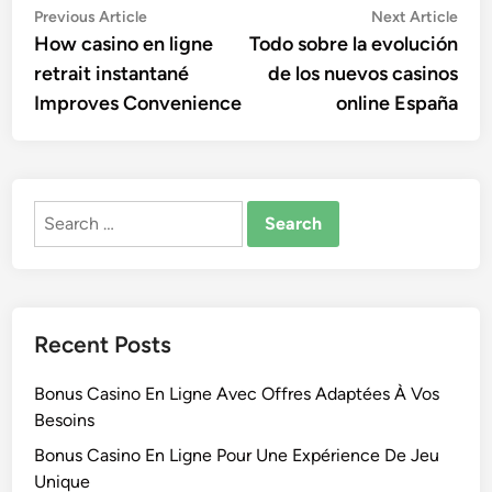
Post
Previous
Nex
Previous Article
Next Article
article:
artic
How casino en ligne
Todo sobre la evolución
navigation
retrait instantané
de los nuevos casinos
Improves Convenience
online España
Search
for:
Recent Posts
Bonus Casino En Ligne Avec Offres Adaptées À Vos
Besoins
Bonus Casino En Ligne Pour Une Expérience De Jeu
Unique