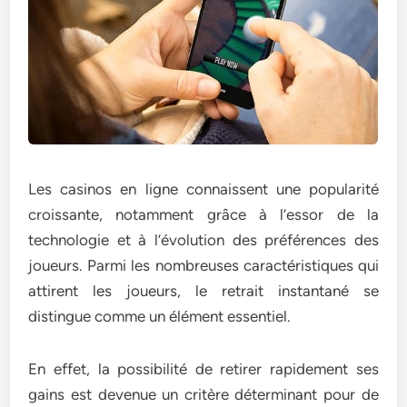
Les casinos en ligne connaissent une popularité
croissante, notamment grâce à l’essor de la
technologie et à l’évolution des préférences des
joueurs. Parmi les nombreuses caractéristiques qui
attirent les joueurs, le retrait instantané se
distingue comme un élément essentiel.
En effet, la possibilité de retirer rapidement ses
gains est devenue un critère déterminant pour de