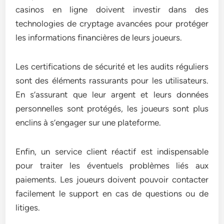
casinos en ligne doivent investir dans des
technologies de cryptage avancées pour protéger
les informations financières de leurs joueurs.
Les certifications de sécurité et les audits réguliers
sont des éléments rassurants pour les utilisateurs.
En s’assurant que leur argent et leurs données
personnelles sont protégés, les joueurs sont plus
enclins à s’engager sur une plateforme.
Enfin, un service client réactif est indispensable
pour traiter les éventuels problèmes liés aux
paiements. Les joueurs doivent pouvoir contacter
facilement le support en cas de questions ou de
litiges.