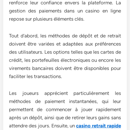
renforce leur confiance envers la plateforme. La
gestion des paiements dans un casino en ligne
repose sur plusieurs éléments clés.
Tout d’abord, les méthodes de dépôt et de retrait
doivent être variées et adaptées aux préférences
des utilisateurs. Les options telles que les cartes de
crédit, les portefeuilles électroniques ou encore les
virements bancaires doivent être disponibles pour
faciliter les transactions.
Les joueurs apprécient particulièrement les
méthodes de paiement instantanées, qui leur
permettent de commencer à jouer rapidement
après un dépôt, ainsi que de retirer leurs gains sans
attendre des jours. Ensuite, un
casino retrait rapide