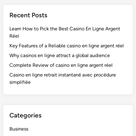
u
l
Recent Posts
a
t
Learn How to Pick the Best Casino En Ligne Argent
i
Réel
o
n
Key Features of a Reliable casino en ligne argent réel
a
Why casinos en ligne attract a global audience
n
Complete Review of casino en ligne argent réel
d
W
Casino en ligne retrait instantané avec procédure
a
simplifiée
t
e
r
p
Categories
r
o
Business
o