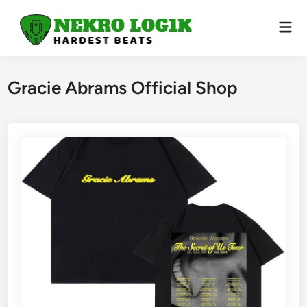
Skip
to
Mai
Men
content
Gracie Abrams Official Shop