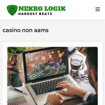
Skip
to
Mai
Men
content
casino non aams