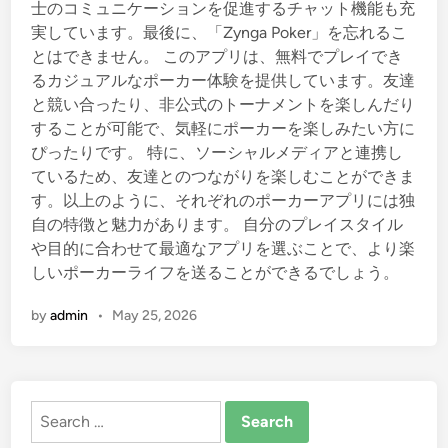
士のコミュニケーションを促進するチャット機能も充
実しています。最後に、「Zynga Poker」を忘れるこ
とはできません。 このアプリは、無料でプレイでき
るカジュアルなポーカー体験を提供しています。友達
と競い合ったり、非公式のトーナメントを楽しんだり
することが可能で、気軽にポーカーを楽しみたい方に
ぴったりです。 特に、ソーシャルメディアと連携し
ているため、友達とのつながりを楽しむことができま
す。以上のように、それぞれのポーカーアプリには独
自の特徴と魅力があります。 自分のプレイスタイル
や目的に合わせて最適なアプリを選ぶことで、より楽
しいポーカーライフを送ることができるでしょう。
by
admin
•
May 25, 2026
Search
for: