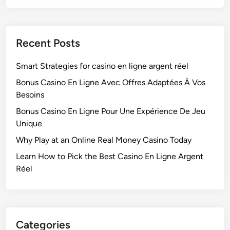
Recent Posts
Smart Strategies for casino en ligne argent réel
Bonus Casino En Ligne Avec Offres Adaptées À Vos
Besoins
Bonus Casino En Ligne Pour Une Expérience De Jeu
Unique
Why Play at an Online Real Money Casino Today
Learn How to Pick the Best Casino En Ligne Argent
Réel
Categories