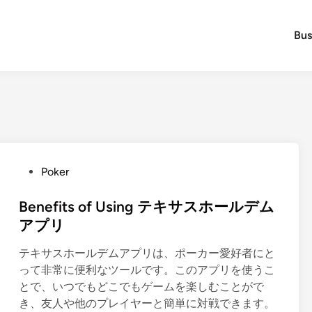
Bus
P
Poker
o
s
Benefits of Using テキサスホールデム
t
アプリ
e
テキサスホールデムアプリは、ポーカー愛好者にと
d
って非常に便利なツールです。このアプリを使うこ
i
とで、いつでもどこでもゲームを楽しむことがで
n
き、友人や他のプレイヤーと簡単に対戦できます。