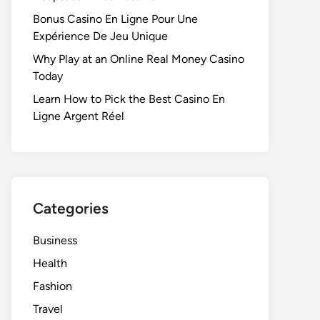
Bonus Casino En Ligne Pour Une
Expérience De Jeu Unique
Why Play at an Online Real Money Casino
Today
Learn How to Pick the Best Casino En
Ligne Argent Réel
Categories
Business
Health
Fashion
Travel