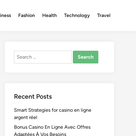
iness
Fashion
Health
Technology
Travel
Search
for:
Recent Posts
Smart Strategies for casino en ligne
argent réel
Bonus Casino En Ligne Avec Offres
Adaptées À Vos Besoins