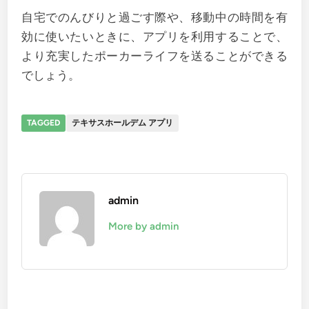
自宅でのんびりと過ごす際や、移動中の時間を有
効に使いたいときに、アプリを利用することで、
より充実したポーカーライフを送ることができる
でしょう。
TAGGED
テキサスホールデム アプリ
admin
More by admin