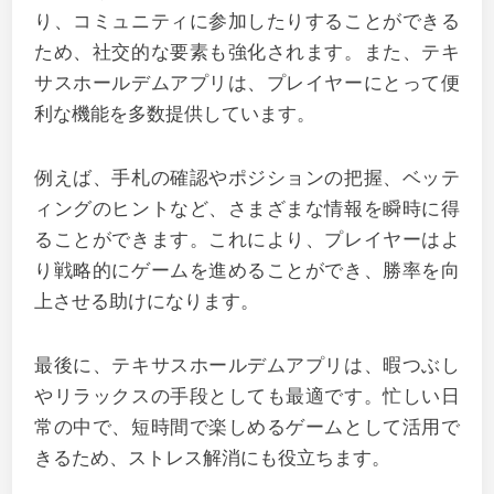
り、コミュニティに参加したりすることができる
ため、社交的な要素も強化されます。また、テキ
サスホールデムアプリは、プレイヤーにとって便
利な機能を多数提供しています。
例えば、手札の確認やポジションの把握、ベッテ
ィングのヒントなど、さまざまな情報を瞬時に得
ることができます。これにより、プレイヤーはよ
り戦略的にゲームを進めることができ、勝率を向
上させる助けになります。
最後に、テキサスホールデムアプリは、暇つぶし
やリラックスの手段としても最適です。忙しい日
常の中で、短時間で楽しめるゲームとして活用で
きるため、ストレス解消にも役立ちます。