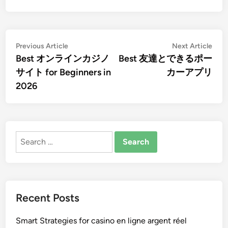
Post
Previous
Nex
Previous Article
Next Article
article:
artic
Best オンラインカジノ
Best 友達とできるポー
navigation
サイト for Beginners in
カーアプリ
2026
Search
for:
Recent Posts
Smart Strategies for casino en ligne argent réel