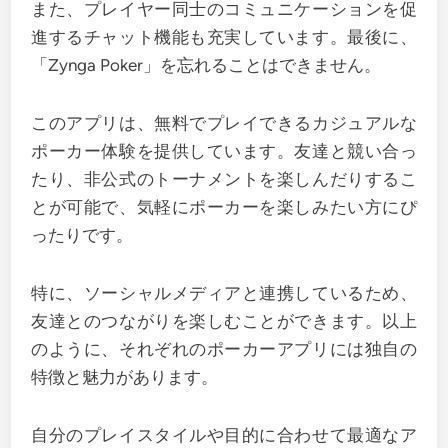
また、プレイヤー同士のコミュニケーションを促
進するチャット機能も充実しています。最後に、
「Zynga Poker」を忘れることはできません。
このアプリは、無料でプレイできるカジュアルな
ポーカー体験を提供しています。友達と競い合っ
たり、非公式のトーナメントを楽しんだりするこ
とが可能で、気軽にポーカーを楽しみたい方にぴ
ったりです。
特に、ソーシャルメディアと連携しているため、
友達とのつながりを楽しむことができます。以上
のように、それぞれのポーカーアプリには独自の
特徴と魅力があります。
自分のプレイスタイルや目的に合わせて最適なア